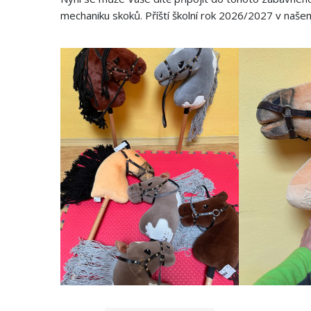
mechaniku skoků. Příští školní rok 2026/2027 v naše