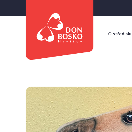
O středisk