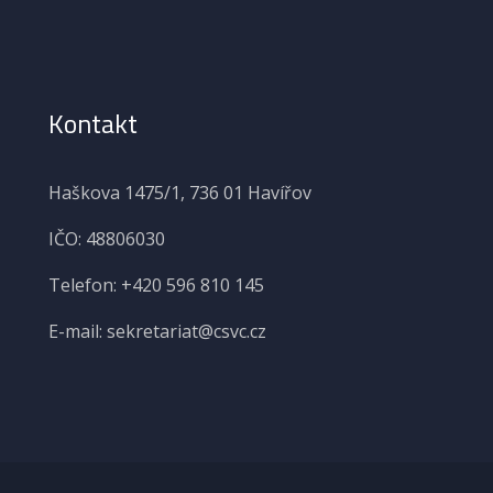
Kontakt
Haškova 1475/1, 736 01 Havířov
IČO: 48806030
Telefon: +420 596 810 145
E-mail: sekretariat@csvc.cz