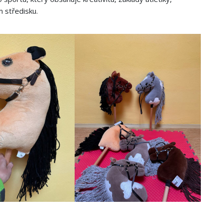
m středisku.