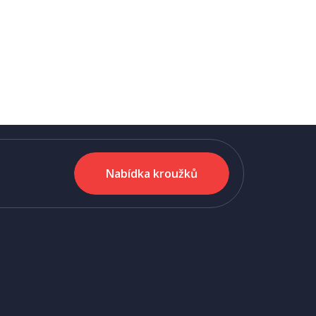
Nabídka kroužků