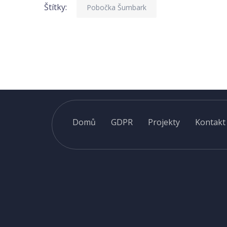
Štítky:
Pobočka Šumbark
Domů
GDPR
Projekty
Kontakt