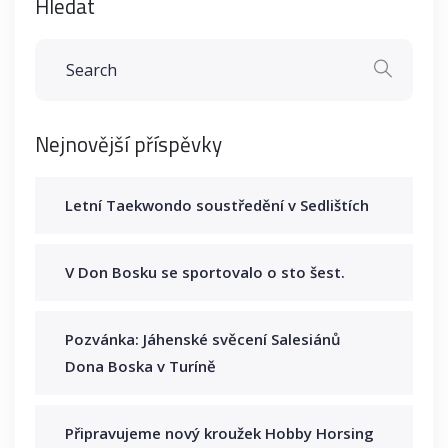
Hledat
Nejnovější příspěvky
Letní Taekwondo soustředění v Sedlištích
V Don Bosku se sportovalo o sto šest.
Pozvánka: Jáhenské svěcení Salesiánů
Dona Boska v Turíně
Připravujeme nový kroužek Hobby Horsing