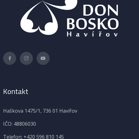
Kontakt
Haškova 1475/1, 736 01 Havířov
IČO: 48806030
Telefon: +420 596 810 145