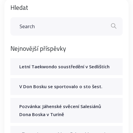
Hledat
Nejnovější příspěvky
Letní Taekwondo soustředění v Sedlištích
V Don Bosku se sportovalo o sto šest.
Pozvánka: Jáhenské svěcení Salesiánů
Dona Boska v Turíně