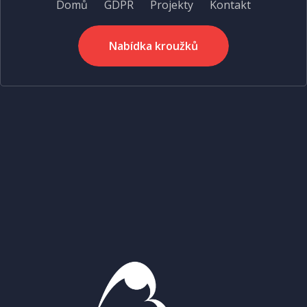
Domů
GDPR
Projekty
Kontakt
Nabídka kroužků