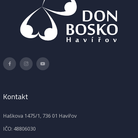
Kontakt
Haškova 1475/1, 736 01 Havířov
IČO: 48806030