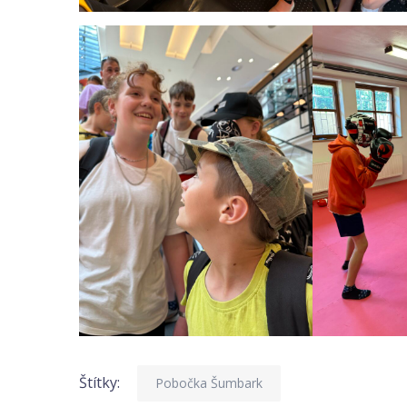
Štítky:
Pobočka Šumbark