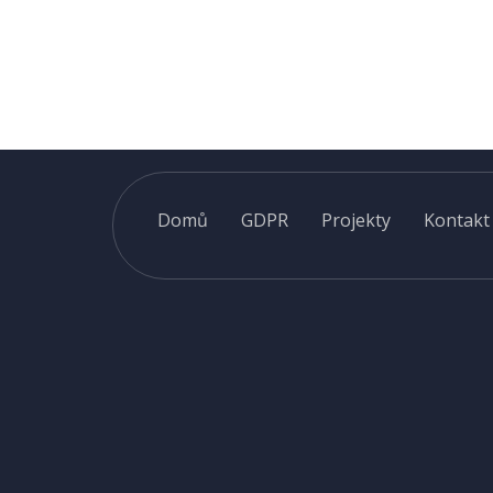
Domů
GDPR
Projekty
Kontakt