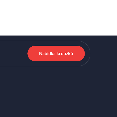
Nabídka kroužků