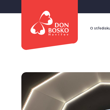
O středisk