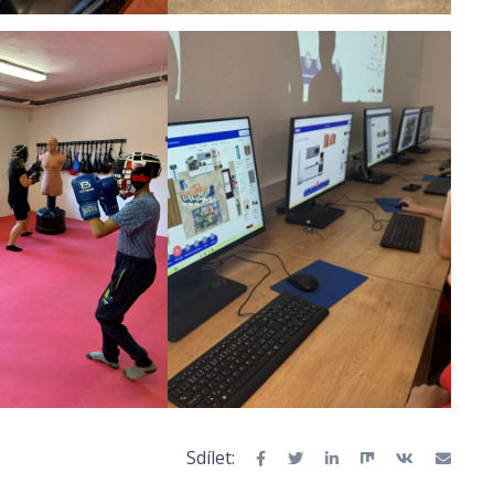
Sdílet: